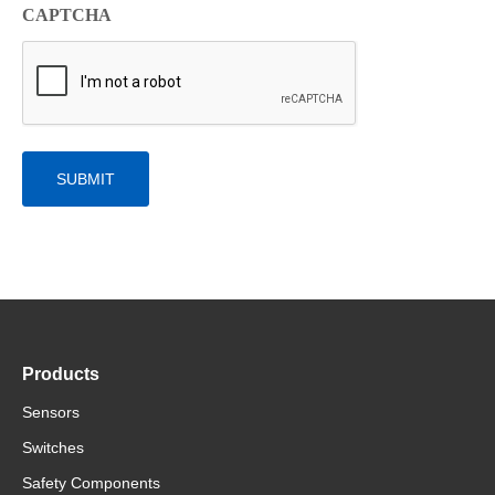
CAPTCHA
Products
Sensors
Switches
Safety Components