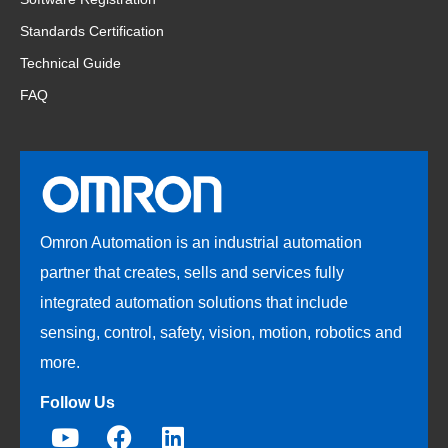
Standards Certification
Technical Guide
FAQ
Omron Automation is an industrial automation
partner that creates, sells and services fully
integrated automation solutions that include
sensing, control, safety, vision, motion, robotics and
more.
Follow Us