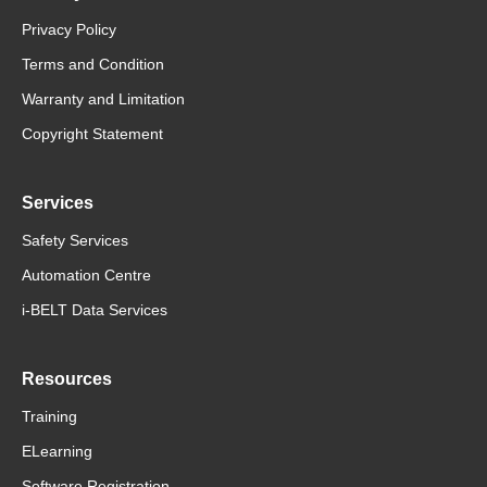
Privacy Policy
Terms and Condition
Warranty and Limitation
Copyright Statement
Services
Safety Services
Automation Centre
i-BELT Data Services
Resources
Training
ELearning
Software Registration