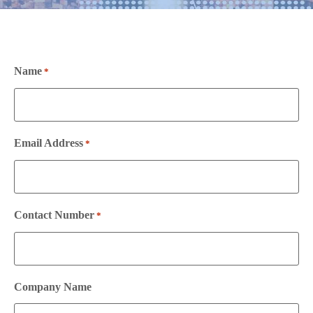
Name
*
Email Address
*
Contact Number
*
Company Name