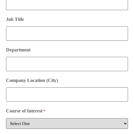
Job Title
Department
Company Location (City)
Course of Interest
*