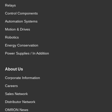
Relays
Control Components
Automation Systems
Motion & Drives
Robotics
Energy Conservation
Power Supplies / In Addition
About Us
Corporate Information
Careers
Sales Network
Distributor Network
OMRON News