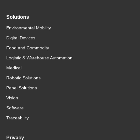
Solutions
Environmental Mobility
Digital Devices
Food and Commodity
Logistic & Warehouse Automation
Medical
Robotic Solutions
Panel Solutions
Vision
Software
Traceability
Privacy